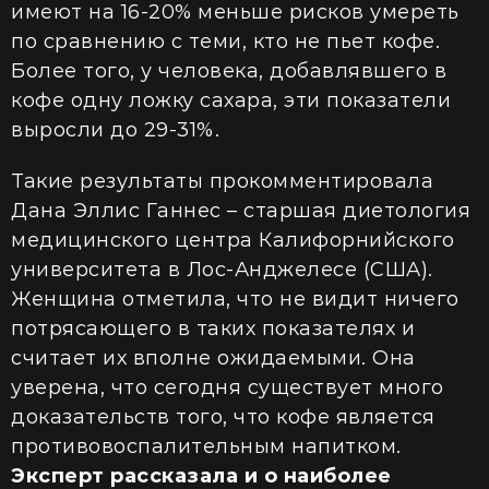
имеют на 16-20% меньше рисков умереть
по сравнению с теми, кто не пьет кофе.
Более того, у человека, добавлявшего в
кофе одну ложку сахара, эти показатели
выросли до 29-31%.
Такие результаты прокомментировала
Дана Эллис Ганнес – старшая диетология
медицинского центра Калифорнийского
университета в Лос-Анджелесе (США).
Женщина отметила, что не видит ничего
потрясающего в таких показателях и
считает их вполне ожидаемыми. Она
уверена, что сегодня существует много
доказательств того, что кофе является
противовоспалительным напитком.
Эксперт рассказала и о наиболее