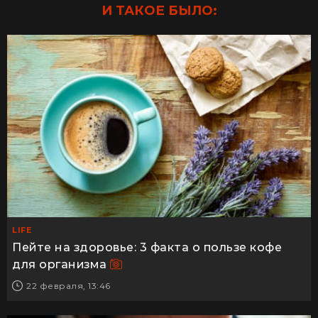
И ТАКОЕ БЫЛО:
LIFE
Пейте на здоровье: 3 факта о пользе кофе
для организма
22 февраля, 13:46