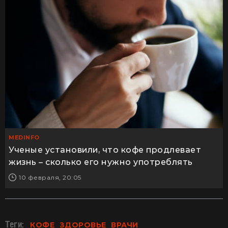
MEDINFO
Ученые установили, что кофе продлевает
жизнь – сколько его нужно употреблять
10 февраля, 20:05
Теги:
КОФЕ
ЗДОРОВЬЕ
ВРАЧИ