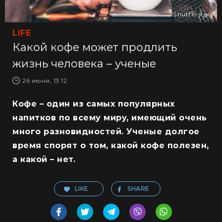
Shutterstock
LIFE
Какой кофе может продлить
жизнь человека – ученые
26 июня, 13:12
Кофе – один из самых популярных
напитков по всему миру, имеющий очень
много разновидностей. Ученые долгое
время спорят о том, какой кофе полезен,
а какой – нет.
LIKE
SHARE