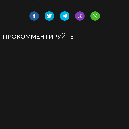
ПРОКОММЕНТИРУЙТЕ