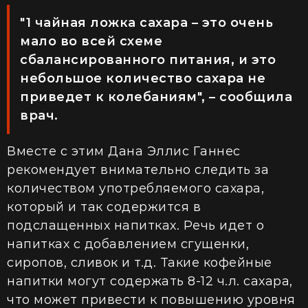
"1 чайная ложка сахара – это очень
мало во всей схеме
сбалансированного питания, и это
небольшое количество сахара не
приведет к колебаниям", – сообщила
врач.
Вместе с этим Дана Эллис Ганнес
рекомендует внимательно следить за
количеством употребляемого сахара,
который и так содержится в
подслащенных напитках. Речь идет о
напитках с добавлением сгущенки,
сиропов, сливок и т.д. Такие кофейные
напитки могут содержать 8-12 ч.л. сахара,
что может привести к повышению уровня