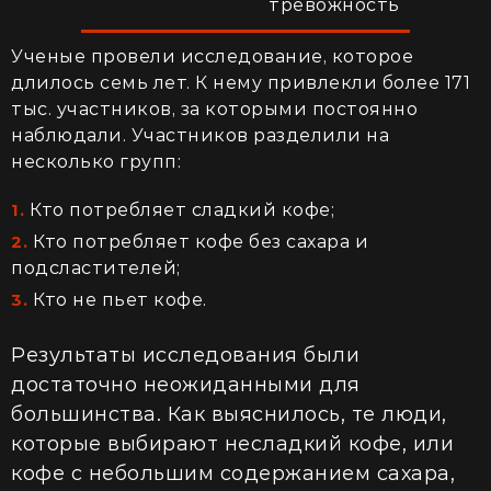
тревожность
Ученые провели исследование, которое
длилось семь лет. К нему привлекли более 171
тыс. участников, за которыми постоянно
наблюдали. Участников разделили на
несколько групп:
Кто потребляет сладкий кофе;
Кто потребляет кофе без сахара и
подсластителей;
Кто не пьет кофе.
Результаты исследования были
достаточно неожиданными для
большинства. Как выяснилось, те люди,
которые выбирают несладкий кофе, или
кофе с небольшим содержанием сахара,