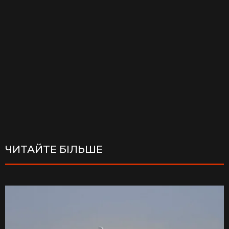
ЧИТАЙТЕ БІЛЬШЕ