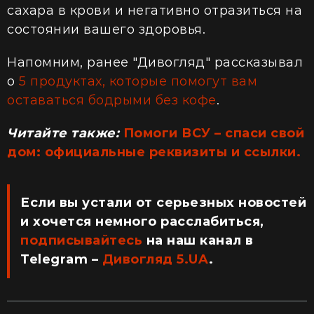
сахара в крови и негативно отразиться на
состоянии вашего здоровья.
Напомним, ранее "Дивогляд" рассказывал
о
5 продуктах, которые помогут вам
оставаться бодрыми без кофе
.
Читайте также:
Помоги ВСУ – спаси свой
дом: официальные реквизиты и ссылки.
Если вы устали от серьезных новостей
и хочется немного расслабиться,
подписывайтесь
на наш канал в
Telegram –
Дивогляд 5.UA
.