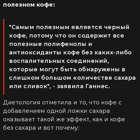
полезном кофе:
"Самым полезным является черный
кофе, потому что он содержит все
полезные полифенолы и
антиоксиданты кофе без каких-либо
воспалительных соединений,
которые могут быть обнаружены в
слишком большом количестве сахара
или сливок", - заявила Ганнес.
Диетология отметила и то, что кофе с
добавлением одной ложки сахара
оказывает такой же эффект, как и кофе
без сахара и вот почему: