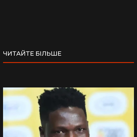
ЧИТАЙТЕ БІЛЬШЕ