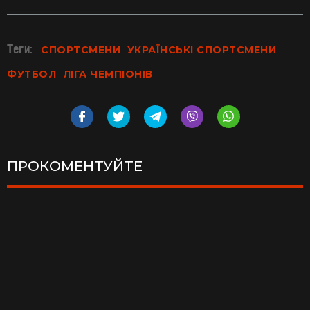
Теги:
СПОРТСМЕНИ
УКРАЇНСЬКІ СПОРТСМЕНИ
ФУТБОЛ
ЛІГА ЧЕМПІОНІВ
ПРОКОМЕНТУЙТЕ