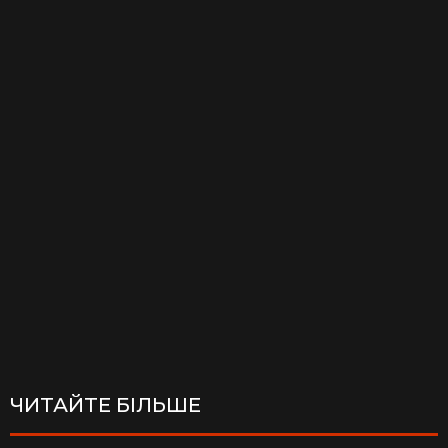
ЧИТАЙТЕ БІЛЬШЕ