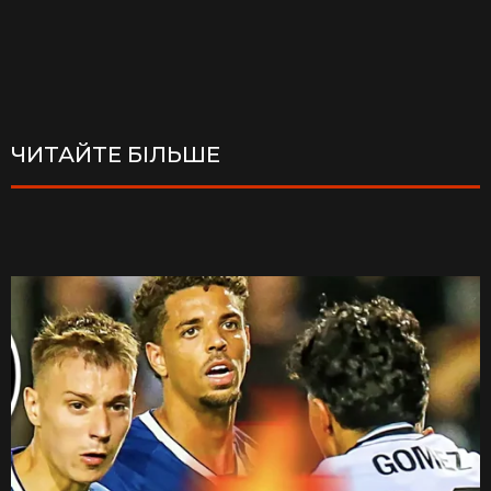
ЧИТАЙТЕ БІЛЬШЕ