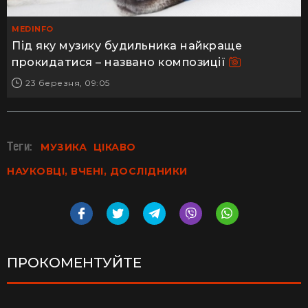
MEDINFO
Під яку музику будильника найкраще
прокидатися – названо композиції
23 березня, 09:05
Теги:
МУЗИКА
ЦІКАВО
НАУКОВЦІ, ВЧЕНІ, ДОСЛІДНИКИ
ПРОКОМЕНТУЙТЕ