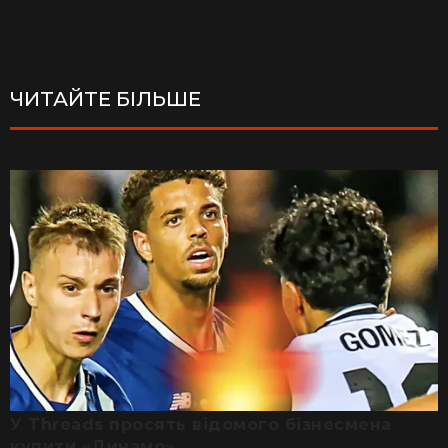
ЧИТАЙТЕ БІЛЬШЕ