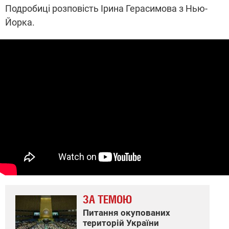
Подробиці розповість Ірина Герасимова з Нью-
Йорка.
ЗА ТЕМОЮ
Питання окупованих
територій України