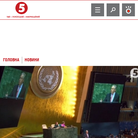
TV
ГОЛОВНА
НОВИНИ