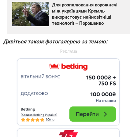
Для розпалювання ворожнечі
між українцями Кремль
використовує найновітніші
технології – Порошенко
Дивіться також фотогалерею за темою: