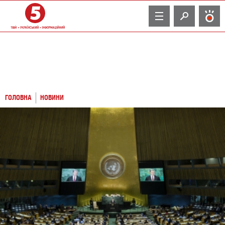
TV
ГОЛОВНА
НОВИНИ