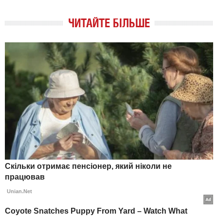
ЧИТАЙТЕ БІЛЬШЕ