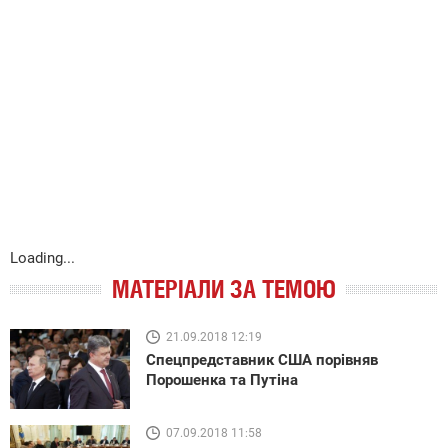
Loading...
МАТЕРІАЛИ ЗА ТЕМОЮ
21.09.2018 12:19
Спецпредставник США порівняв
Порошенка та Путіна
07.09.2018 11:58