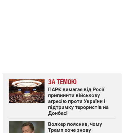
ЗА ТЕМОЮ
ПАРЄ вимагає від Росії
припинити військову
агресію проти України і
підтримку терористів на
Донбасі
Волкер пояснив, чому
Трамп хоче знову