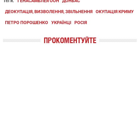
Теги:
ГЕНАСАМБЛЕЯ ООН
ДОНБАС
ДЕОКУПАЦІЯ, ВИЗВОЛЕННЯ, ЗВІЛЬНЕННЯ
ОКУПАЦІЯ КРИМУ
ПЕТРО ПОРОШЕНКО
УКРАЇНЦІ
РОСІЯ
ПРОКОМЕНТУЙТЕ