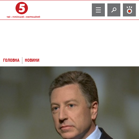
TV
ГОЛОВНА
НОВИНИ