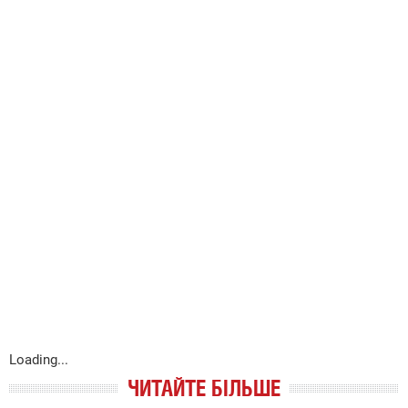
Loading...
ЧИТАЙТЕ БІЛЬШЕ