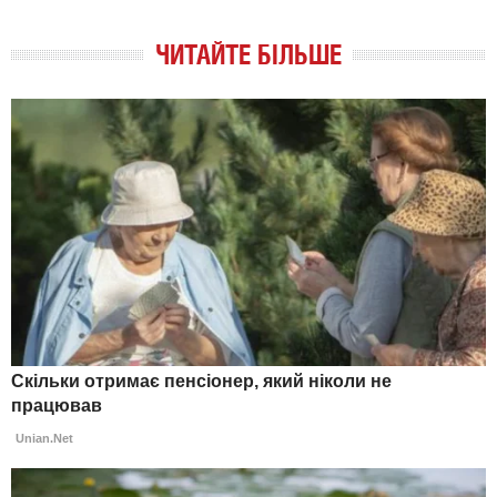
ЧИТАЙТЕ БІЛЬШЕ