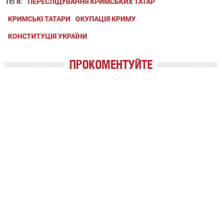
Теги:
ПЕРЕСЛІДУВАННЯ КРИМСЬКИХ ТАТАР
КРИМСЬКІ ТАТАРИ
ОКУПАЦІЯ КРИМУ
КОНСТИТУЦІЯ УКРАЇНИ
ПРОКОМЕНТУЙТЕ