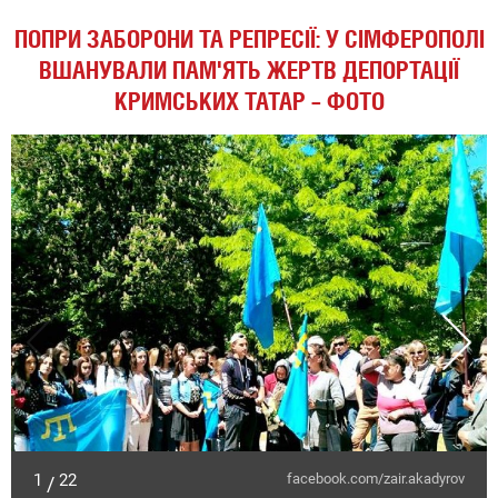
ПОПРИ ЗАБОРОНИ ТА РЕПРЕСІЇ: У СІМФЕРОПОЛІ
ВШАНУВАЛИ ПАМ'ЯТЬ ЖЕРТВ ДЕПОРТАЦІЇ
КРИМСЬКИХ ТАТАР – ФОТО
1
22
facebook.com/zair.akadyrov
/