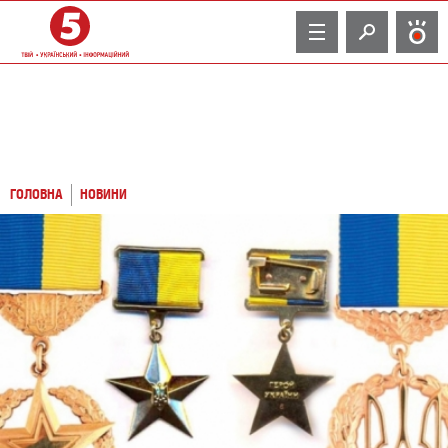
TV
ГОЛОВНА
НОВИНИ