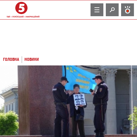
TV
ГОЛОВНА
НОВИНИ