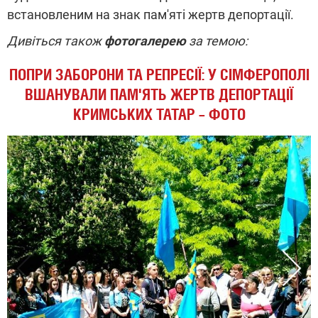
встановленим на знак пам'яті жертв депортації.
Дивіться також
фотогалерею
за темою:
ПОПРИ ЗАБОРОНИ ТА РЕПРЕСІЇ: У СІМФЕРОПОЛІ
ВШАНУВАЛИ ПАМ'ЯТЬ ЖЕРТВ ДЕПОРТАЦІЇ
КРИМСЬКИХ ТАТАР – ФОТО