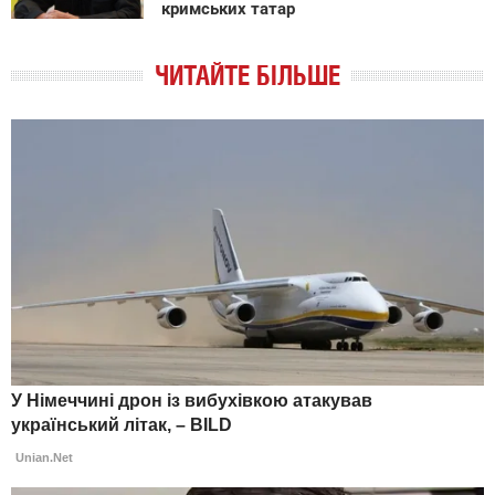
кримських татар
ЧИТАЙТЕ БІЛЬШЕ