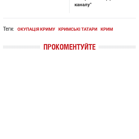
каналу"
Теги:
ОКУПАЦІЯ КРИМУ
КРИМСЬКІ ТАТАРИ
КРИМ
ПРОКОМЕНТУЙТЕ