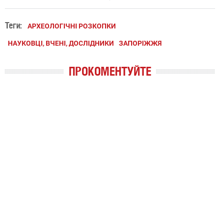
Теги:
АРХЕОЛОГІЧНІ РОЗКОПКИ
НАУКОВЦІ, ВЧЕНІ, ДОСЛІДНИКИ
ЗАПОРІЖЖЯ
ПРОКОМЕНТУЙТЕ