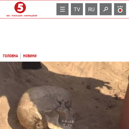
TV
RU
ГОЛОВНА
НОВИНИ