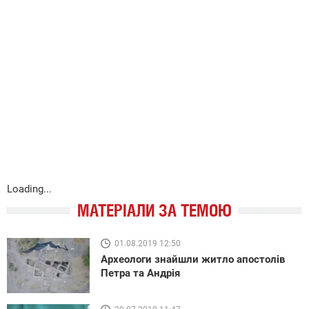
Loading...
МАТЕРІАЛИ ЗА ТЕМОЮ
01.08.2019 12:50
Археологи знайшли житло апостолів
Петра та Андрія