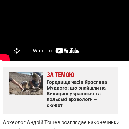
ЗА ТЕМОЮ
Городище часів Ярослава
Мудрого: що знайшли на
Київщині українські та
польські археологи –
сюжет
Археолог Андрій Тощев розглядає наконечники