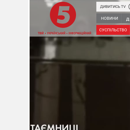
ДИВИТИСЬ TV
НОВИНИ
СУСПІЛЬСТВО