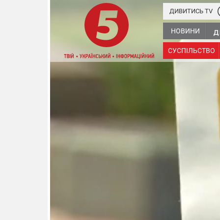
ДИВИТИСЬ TV
НОВИНИ
СУСПІЛЬСТВО