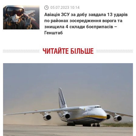
05.07.2023 10:14
Авіація ЗСУ за добу завдала 13 ударів
по районах зосередження ворога та
знищила 4 склади боєприпасів –
Генштаб
ЧИТАЙТЕ БІЛЬШЕ