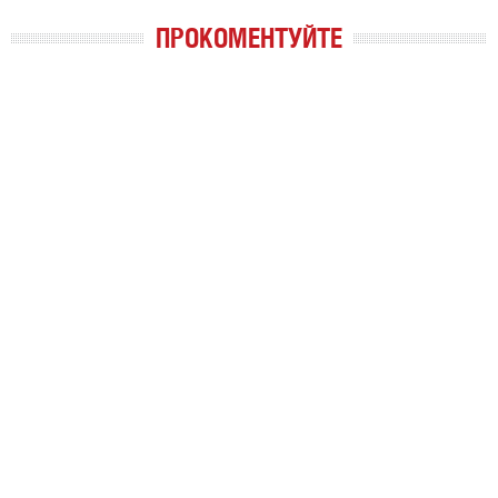
ПРОКОМЕНТУЙТЕ