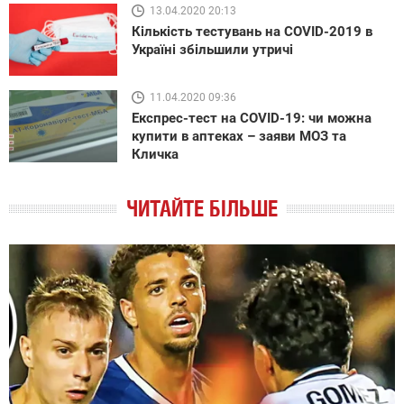
13.04.2020 20:13
Кількість тестувань на COVID-2019 в
Україні збільшили утричі
11.04.2020 09:36
Експрес-тест на COVID-19: чи можна
купити в аптеках – заяви МОЗ та
Кличка
ЧИТАЙТЕ БІЛЬШЕ