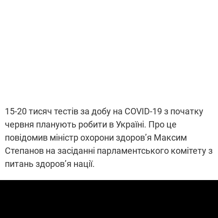
15-20 тисяч тестів за добу на COVID-19 з початку
червня планують робити в Україні. Про це
повідомив міністр охорони здоров’я Максим
Степанов на засіданні парламентського комітету з
питань здоров’я нації.