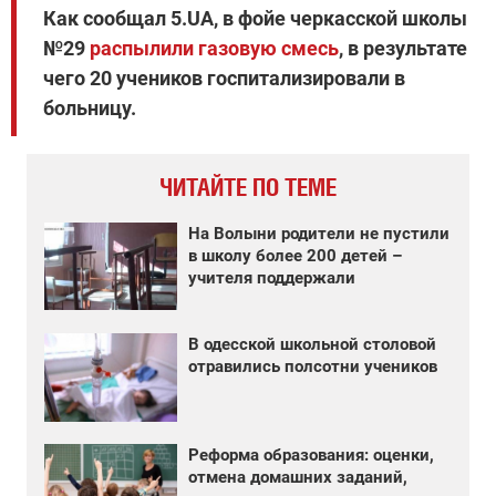
Как сообщал 5.UA, в фойе черкасской школы
№29
распылили газовую смесь
, в результате
чего 20 учеников госпитализировали в
больницу.
ЧИТАЙТЕ ПО ТЕМЕ
На Волыни родители не пустили
в школу более 200 детей –
учителя поддержали
В одесской школьной столовой
отравились полсотни учеников
Реформа образования: оценки,
отмена домашних заданий,