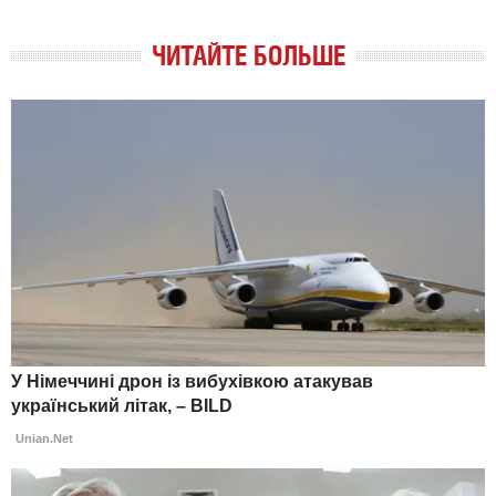
ЧИТАЙТЕ БОЛЬШЕ