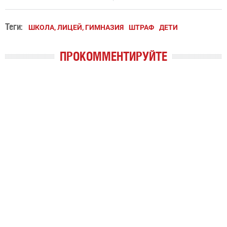
Теги:
ШКОЛА, ЛИЦЕЙ, ГИМНАЗИЯ
ШТРАФ
ДЕТИ
ПРОКОММЕНТИРУЙТЕ