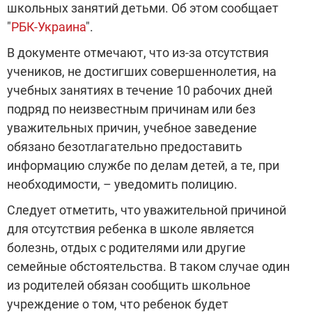
школьных занятий детьми. Об этом сообщает
"
РБК-Украина
".
В документе отмечают, что из-за отсутствия
учеников, не достигших совершеннолетия, на
учебных занятиях в течение 10 рабочих дней
подряд по неизвестным причинам или без
уважительных причин, учебное заведение
обязано безотлагательно предоставить
информацию службе по делам детей, а те, при
необходимости, – уведомить полицию.
Следует отметить, что уважительной причиной
для отсутствия ребенка в школе является
болезнь, отдых с родителями или другие
семейные обстоятельства. В таком случае один
из родителей обязан сообщить школьное
учреждение о том, что ребенок будет