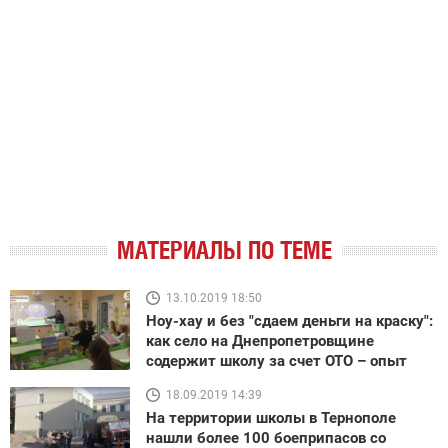
МАТЕРИАЛЫ ПО ТЕМЕ
13.10.2019 18:50
Ноу-хау и без "сдаем деньги на краску":
как село на Днепропетровщине
содержит школу за счет ОТО – опыт
18.09.2019 14:39
На территории школы в Тернополе
нашли более 100 боеприпасов со