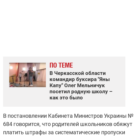
ПО ТЕМЕ
В Черкасской области
командир буксира "Яны
Капу" Олег Мельничук
посетил родную школу –
как это было
В постановлении Кабинета Министров Украины №
684 говорится, что родителей школьников обяжут
платить штрафы за систематические пропуски