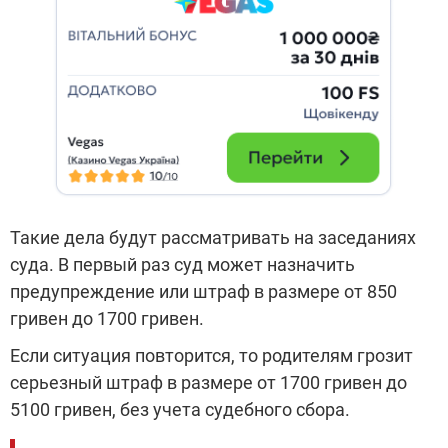
Такие дела будут рассматривать на заседаниях
суда. В первый раз суд может назначить
предупреждение или штраф в размере от 850
гривен до 1700 гривен.
Если ситуация повторится, то родителям грозит
серьезный штраф в размере от 1700 гривен до
5100 гривен, без учета судебного сбора.