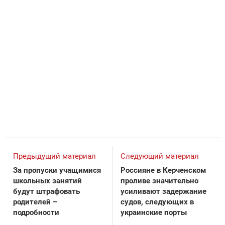
Предыдущий материал
Следующий материал
За пропуски учащимися
Россияне в Керченском
школьных занятий
проливе значительно
будут штрафовать
усиливают задержание
родителей –
судов, следующих в
подробности
украинские порты