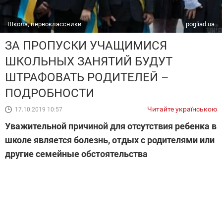
Школа, первоклассники
pogliad.ua
ЗА ПРОПУСКИ УЧАЩИМИСЯ
ШКОЛЬНЫХ ЗАНЯТИЙ БУДУТ
ШТРАФОВАТЬ РОДИТЕЛЕЙ –
ПОДРОБНОСТИ
Читайте українською
17.10.2019 10:57
Уважительной причиной для отсутствия ребенка в
школе является болезнь, отдых с родителями или
другие семейные обстоятельства