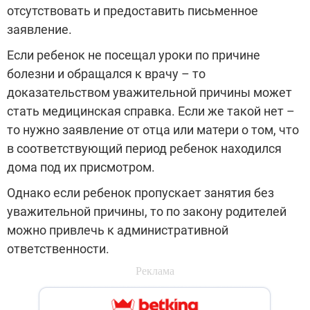
отсутствовать и предоставить письменное
заявление.
Если ребенок не посещал уроки по причине
болезни и обращался к врачу – то
доказательством уважительной причины может
стать медицинская справка. Если же такой нет –
то нужно заявление от отца или матери о том, что
в соответствующий период ребенок находился
дома под их присмотром.
Однако если ребенок пропускает занятия без
уважительной причины, то по закону родителей
можно привлечь к административной
ответственности.