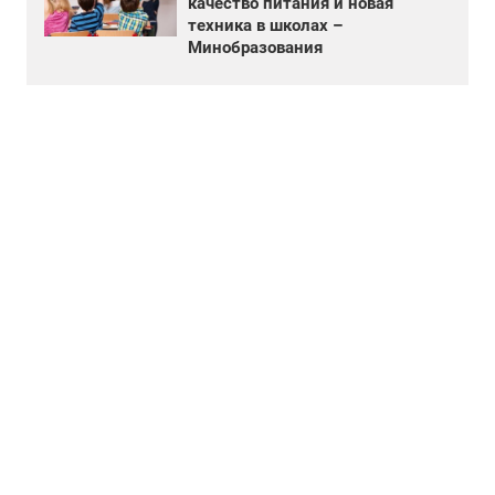
качество питания и новая
техника в школах –
Минобразования