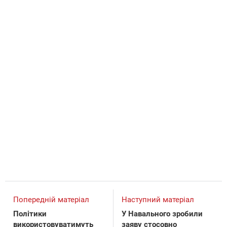
Попередній матеріал
Наступний матеріал
Політики
У Навального зробили
використовуватимуть
заяву стосовно