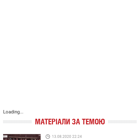
Loading...
МАТЕРІАЛИ ЗА ТЕМОЮ
13.08.2020 22:24