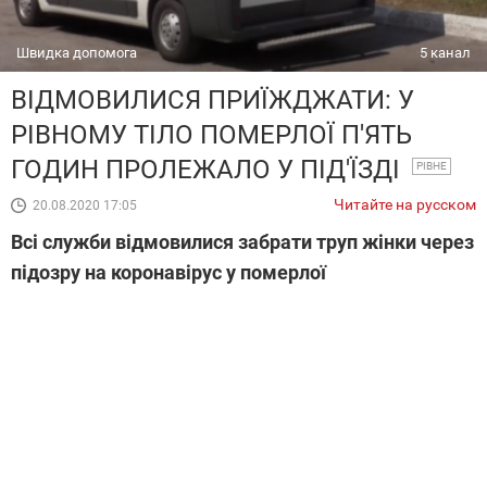
Швидка допомога
5 канал
ВІДМОВИЛИСЯ ПРИЇЖДЖАТИ: У
РІВНОМУ ТІЛО ПОМЕРЛОЇ П'ЯТЬ
ГОДИН ПРОЛЕЖАЛО У ПІД'ЇЗДІ
РІВНЕ
Читайте на русском
20.08.2020 17:05
Всі служби відмовилися забрати труп жінки через
підозру на коронавірус у померлої