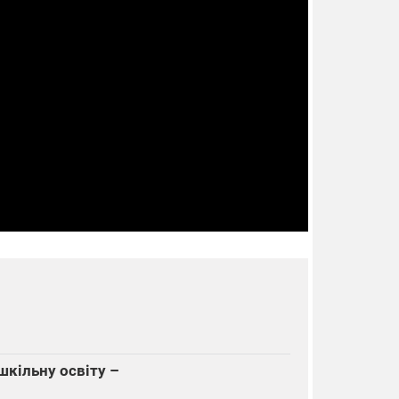
шкільну освіту –