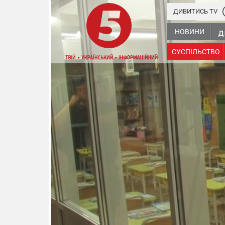
ДИВИТИСЬ TV
НОВИНИ
СУСПІЛЬСТВО