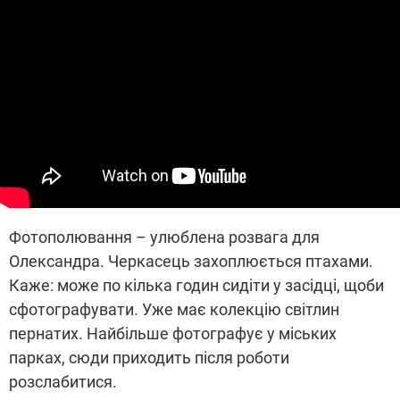
Фотополювання – улюблена розвага для
Олександра. Черкасець захоплюється птахами.
Каже: може по кілька годин сидіти у засідці, щоби
сфотографувати. Уже має колекцію світлин
пернатих. Найбільше фотографує у міських
парках, сюди приходить після роботи
розслабитися.