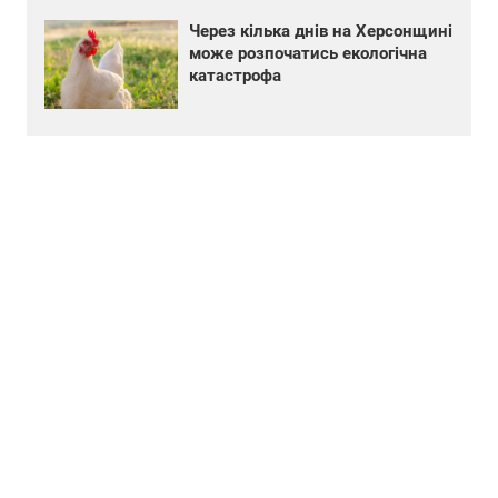
Через кілька днів на Херсонщині
може розпочатись екологічна
катастрофа