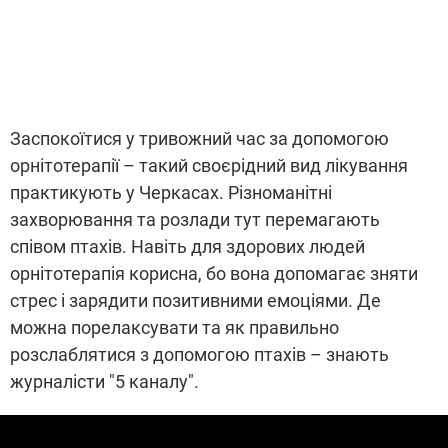
Заспокоїтися у тривожний час за допомогою
орнітотерапії – такий своєрідний вид лікування
практикують у Черкасах. Різноманітні
захворювання та розлади тут перемагають
співом птахів. Навіть для здорових людей
орнітотерапія корисна, бо вона допомагає зняти
стрес і зарядити позитивними емоціями. Де
можна порелаксувати та як правильно
розслаблятися з допомогою птахів – знають
журналісти "5 каналу".