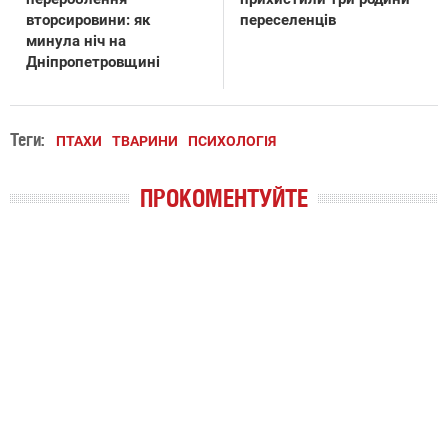
вторсировини: як
переселенців
минула ніч на
Дніпропетровщині
Теги:
ПТАХИ
ТВАРИНИ
ПСИХОЛОГІЯ
ПРОКОМЕНТУЙТЕ