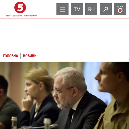
TV
RU
ГОЛОВНА
НОВИНИ