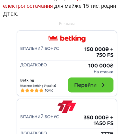
електропостачання
для майже 15 тис. родин –
ДТЕК.