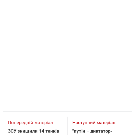
Попередній матеріал
Наступний матеріал
ЗСУ знищили 14 танків
"путін – диктатор-