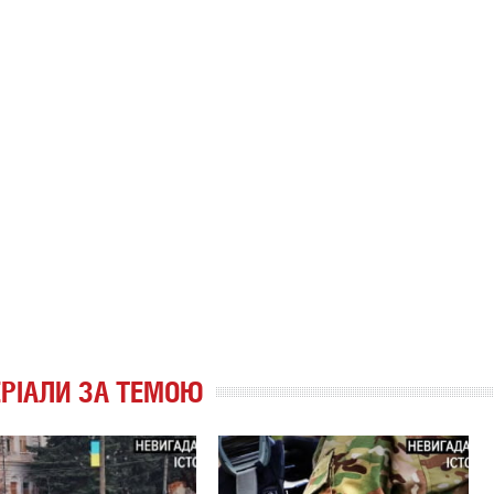
РІАЛИ ЗА ТЕМОЮ