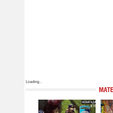
Loading...
МАТЕ