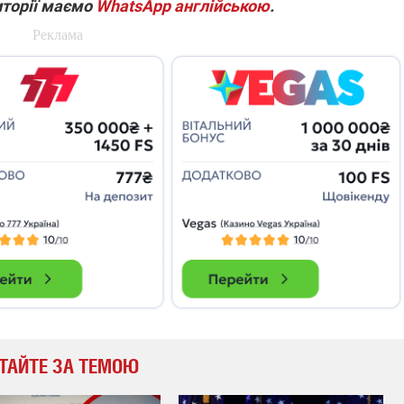
иторії маємо
WhatsApp англійською
.
ТАЙТЕ ЗА ТЕМОЮ