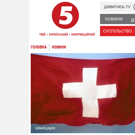
ДИВИТИСЬ TV
НОВИНИ
СУСПІЛЬСТВО
ГОЛОВНА
НОВИНИ
Швейцарія