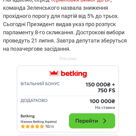
команда Зеленського назвала зниження
прохідного порогу для партій від 5% до трьох.
Сьогодні Президент видав указ про розпуск
парламенту 8-го скликання. Дострокові вибори
проведуть 21 липня. Завтра депутати зберуться
на позачергове засідання.