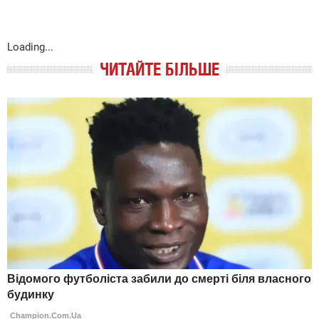
Loading...
ЧИТАЙТЕ БІЛЬШЕ