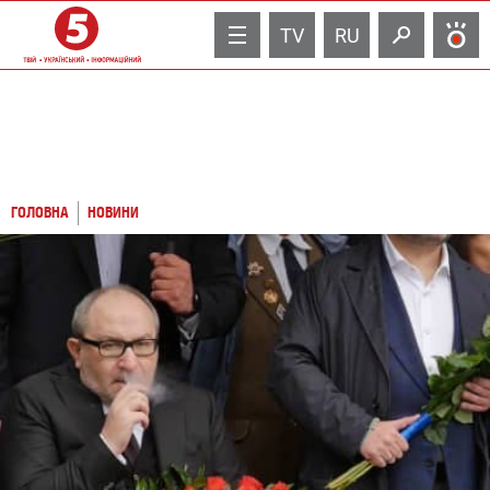
TV
RU
ГОЛОВНА
НОВИНИ