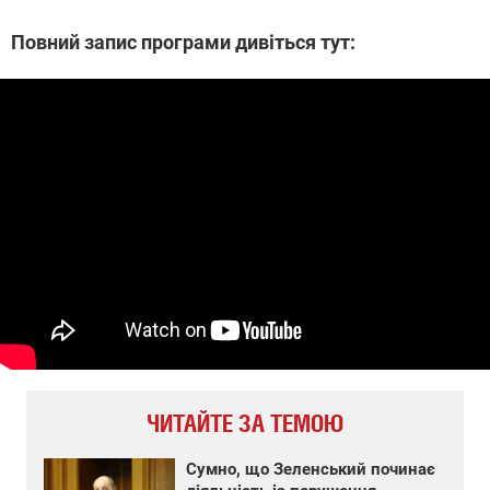
Повний запис програми дивіться тут:
ЧИТАЙТЕ ЗА ТЕМОЮ
Сумно, що Зеленський починає