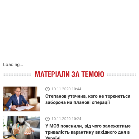
Loading...
МАТЕРІАЛИ ЗА ТЕМОЮ
10.11.2020 10:44
Степанов уточнив, кого не торкнеться
заборона на планові операції
10.11.2020 10:24
У МОЗ пояснили, від чого залежатиме
тривалість карантину вихідного дня в
Україні