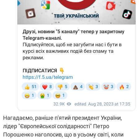
Нагадаємо, раніше п'ятий президент України,
лідер "Європейської солідарності" Петро
Порошенко наголосив, що в усьому світі, коли