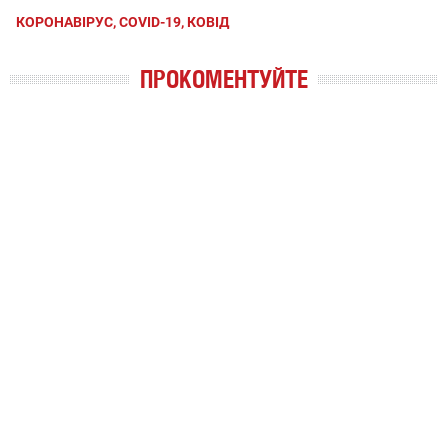
КОРОНАВІРУС, COVID-19, КОВІД
ПРОКОМЕНТУЙТЕ