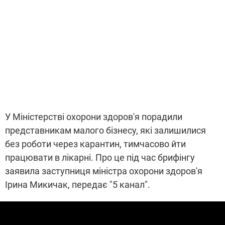
У Міністерстві охорони здоров'я порадили
представникам малого бізнесу, які залишилися
без роботи через карантин, тимчасово йти
працювати в лікарні. Про це під час брифінгу
заявила заступниця міністра охорони здоров'я
Ірина Микичак, передає "5 канал".