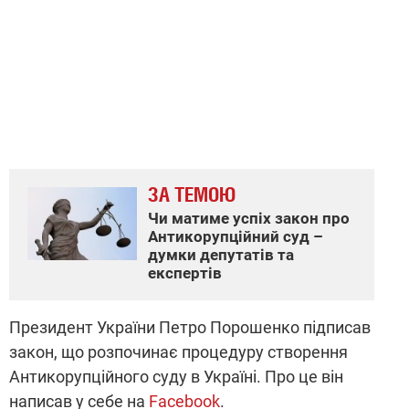
ЗА ТЕМОЮ
Чи матиме успіх закон про
Антикорупційний суд –
думки депутатів та
експертів
Президент України Петро Порошенко підписав
закон, що розпочинає процедуру створення
Антикорупційного суду в Україні. Про це він
написав у себе на
Facebook
.