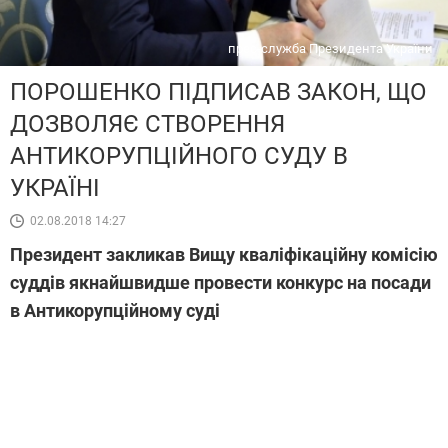
прес-служба Президента України
ПОРОШЕНКО ПІДПИСАВ ЗАКОН, ЩО
ДОЗВОЛЯЄ СТВОРЕННЯ
АНТИКОРУПЦІЙНОГО СУДУ В
УКРАЇНІ
02.08.2018 14:27
Президент закликав Вищу кваліфікаційну комісію
суддів якнайшвидше провести конкурс на посади
в Антикорупційному суді