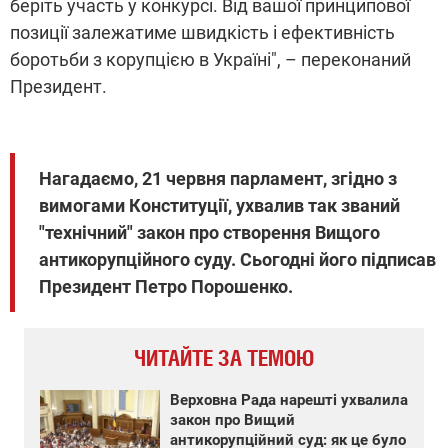
беріть участь у конкурсі. Від вашої принципової
позиції залежатиме швидкість і ефективність
боротьби з корупцією в Україні", – переконаний
Президент.
Нагадаємо, 21 червня парламент, згідно з
вимогами Конституції, ухвалив так званий
"технічний" закон про створення Вищого
антикорупційного суду. Сьогодні його підписав
Президент Петро Порошенко.
ЧИТАЙТЕ ЗА ТЕМОЮ
Верховна Рада нарешті ухвалила
закон про Вищий
антикорупційний суд: як це було