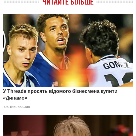
ЧИТАЙТЕ БІЛЬШЕ