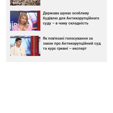
Держава шукає особливу
будівлю для Антикорупційного
суду – в чому складність
Як пов'язані голосування за
закон про Антикорупційний суд
та курс гривні – експерт