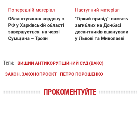
Попередній матеріал
Наступний матеріал
Облаштування кордону з
"Гіркий привід": пам'ять
РФ у Харківській області
загиблих на Донбасі
завершується, на черзі
десантників вшанували
Сумщина – Троян
у Львові та Миколаєві
Теги:
ВИЩИЙ АНТИКОРУПЦІЙНИЙ СУД (ВАКС)
ЗАКОН, ЗАКОНОПРОЄКТ
ПЕТРО ПОРОШЕНКО
ПРОКОМЕНТУЙТЕ