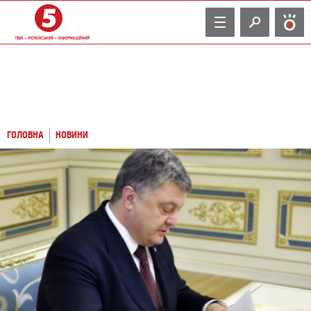
TV
ГОЛОВНА
НОВИНИ