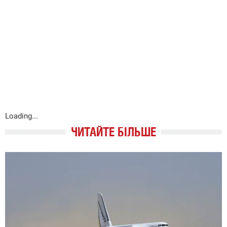
Loading...
ЧИТАЙТЕ БІЛЬШЕ