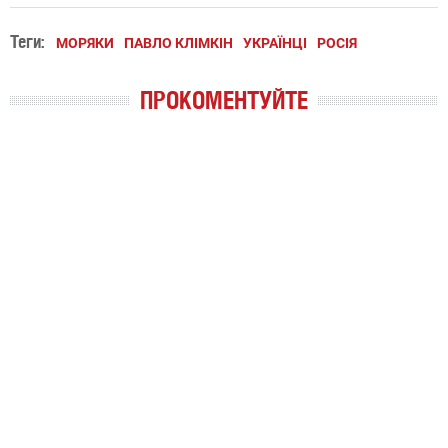
Теги:
МОРЯКИ
ПАВЛО КЛІМКІН
УКРАЇНЦІ
РОСІЯ
ПРОКОМЕНТУЙТЕ