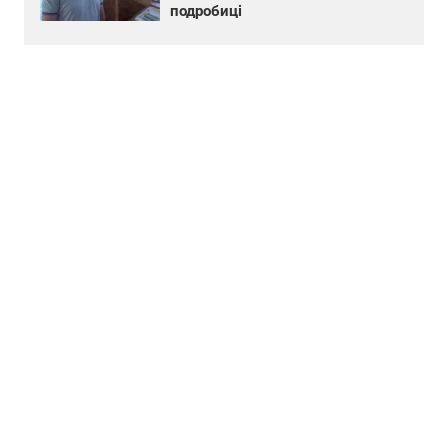
подробиці