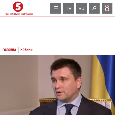
TV
RU
ГОЛОВНА
НОВИНИ