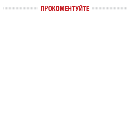
ПРОКОМЕНТУЙТЕ