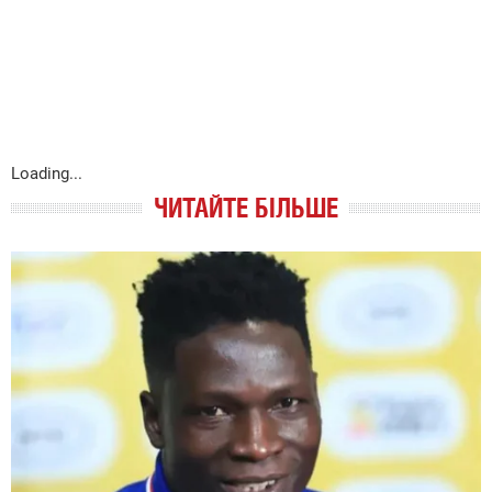
Loading...
ЧИТАЙТЕ БІЛЬШЕ