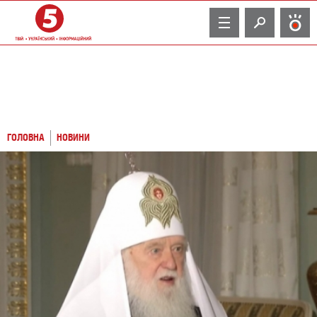
TV
ГОЛОВНА
НОВИНИ