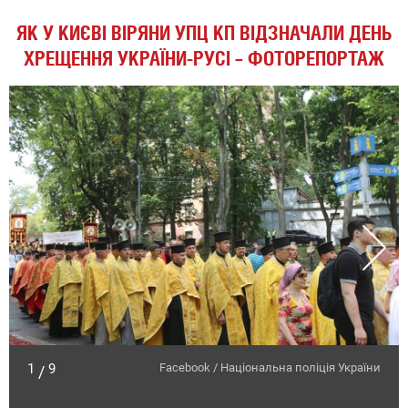
ЯК У КИЄВІ ВІРЯНИ УПЦ КП ВІДЗНАЧАЛИ ДЕНЬ
ХРЕЩЕННЯ УКРАЇНИ-РУСІ – ФОТОРЕПОРТАЖ
1
9
Facebook / Національна поліція України
/