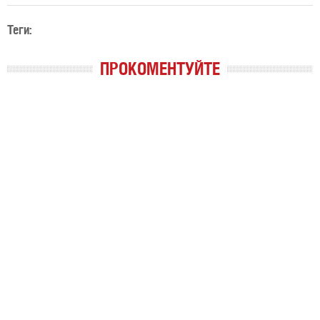
Теги:
ПРОКОМЕНТУЙТЕ