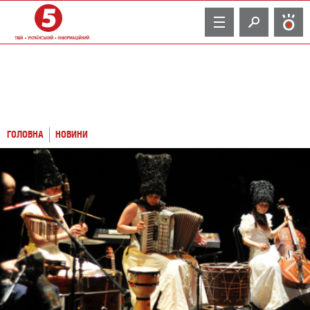
TV
ГОЛОВНА
НОВИНИ