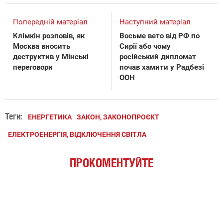
Попередній матеріал
Наступний матеріал
Клімкін розповів, як
Восьме вето від РФ по
Москва вносить
Сирії або чому
деструктив у Мінські
російський дипломат
переговори
почав хамити у Радбезі
ООН
Теги:
ЕНЕРГЕТИКА
ЗАКОН, ЗАКОНОПРОЄКТ
ЕЛЕКТРОЕНЕРГІЯ, ВІДКЛЮЧЕННЯ СВІТЛА
ПРОКОМЕНТУЙТЕ