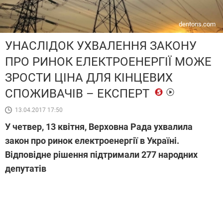
dentons.com
УНАСЛІДОК УХВАЛЕННЯ ЗАКОНУ
ПРО РИНОК ЕЛЕКТРОЕНЕРГІЇ МОЖЕ
ЗРОСТИ ЦІНА ДЛЯ КІНЦЕВИХ
СПОЖИВАЧІВ – ЕКСПЕРТ
13.04.2017 17:50
У четвер, 13 квітня, Верховна Рада ухвалила
закон про ринок електроенергії в Україні.
Відповідне рішення підтримали 277 народних
депутатів