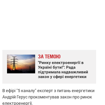
ЗА ТЕМОЮ
"Ринку електроенергії в
Україні бути!": Рада
підтримала надважливий
закон у сфері енергетики
В ефірі "5 каналу" експерт з питань енергетики
Андрій Герус прокоментував закон про ринок
електроенергії.