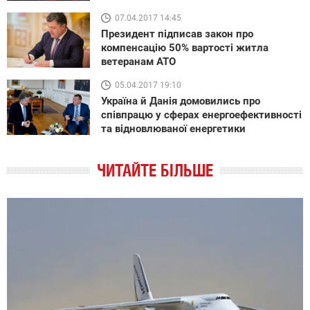
07.04.2017 14:45
Президент підписав закон про
компенсацію 50% вартості житла
ветеранам АТО
05.04.2017 19:10
Україна й Данія домовились про
співпрацю у сферах енергоефективності
та відновлюваної енергетики
ЧИТАЙТЕ БІЛЬШЕ