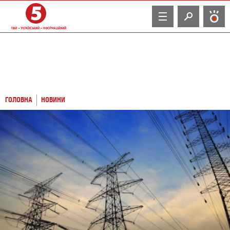
TV
ГОЛОВНА
НОВИНИ