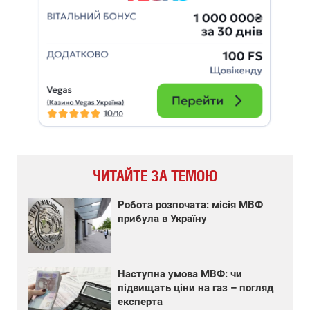
ЧИТАЙТЕ ЗА ТЕМОЮ
Робота розпочата: місія МВФ
прибула в Україну
Наступна умова МВФ: чи
підвищать ціни на газ – погляд
експерта