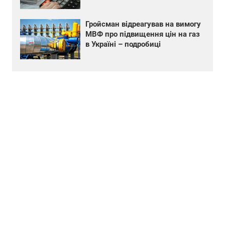
Гройсман відреагував на вимогу
МВФ про підвищення цін на газ
в Україні – подробиці