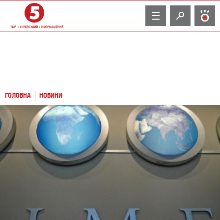
TV
ГОЛОВНА
НОВИНИ