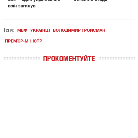
воїн загинув
Теги:
МВФ
УКРАЇНЦІ
ВОЛОДИМИР ГРОЙСМАН
ПРЕМ'ЄР-МІНІСТР
ПРОКОМЕНТУЙТЕ