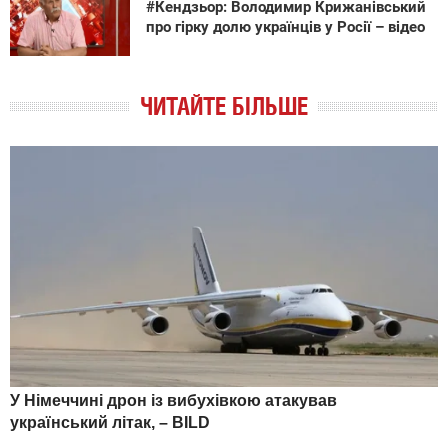
#Кендзьор: Володимир Крижанівський
про гірку долю українців у Росії – відео
ЧИТАЙТЕ БІЛЬШЕ