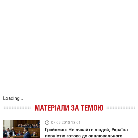
Loading...
МАТЕРІАЛИ ЗА ТЕМОЮ
07.09.2018 13:01
Гройсман: Не лякайте людей, Україна
повністю готова до опалювального