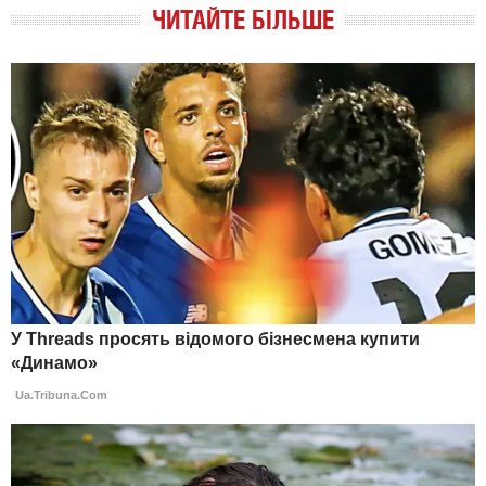
ЧИТАЙТЕ БІЛЬШЕ