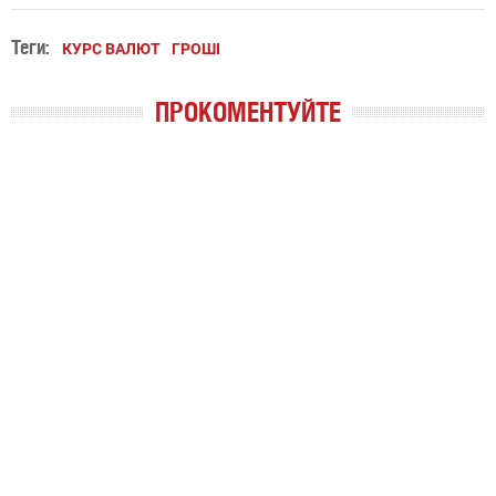
Теги:
КУРС ВАЛЮТ
ГРОШІ
ПРОКОМЕНТУЙТЕ