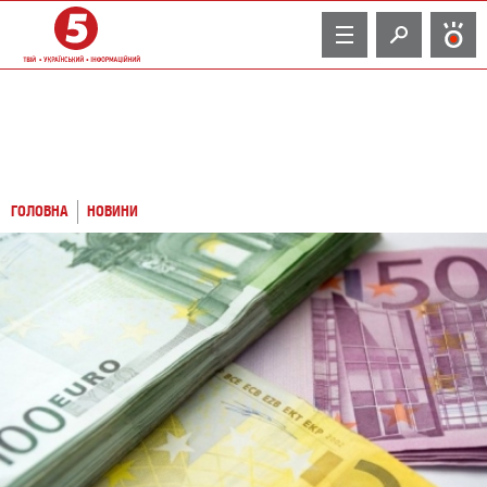
TV
ГОЛОВНА
НОВИНИ