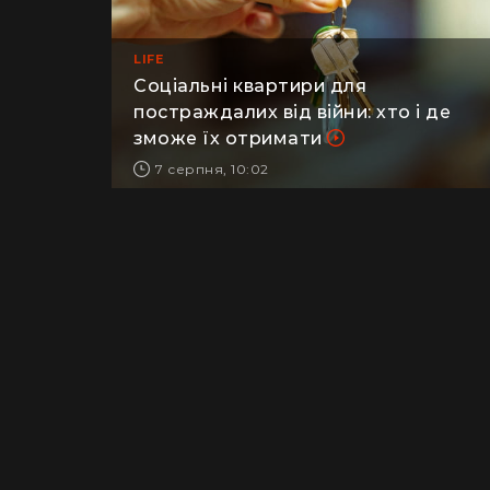
LIFE
Соціальні квартири для
постраждалих від війни: хто і де
зможе їх отримати
7 серпня, 10:02