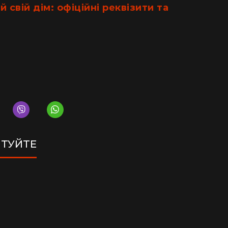
 свій дім: офіційні реквізити та
ТУЙТЕ