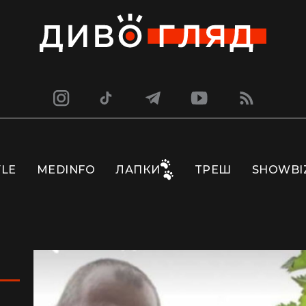
YLE
MEDINFO
ЛАПКИ
ТРЕШ
SHOWBI