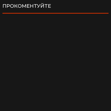
ПРОКОМЕНТУЙТЕ