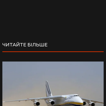
ЧИТАЙТЕ БІЛЬШЕ