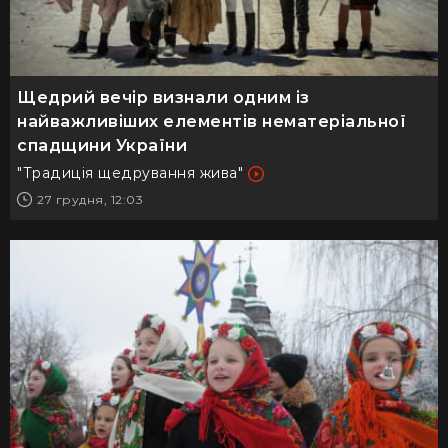
Щедрий вечір визнали одним із
найважливіших елементів нематеріальної
спадщини України
"Традиція щедрування жива"
27 грудня, 12:03