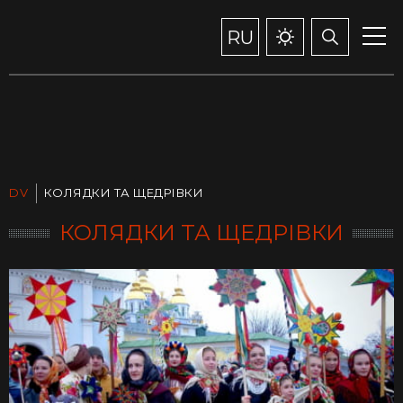
RU
DV
КОЛЯДКИ ТА ЩЕДРІВКИ
КОЛЯДКИ ТА ЩЕДРІВКИ