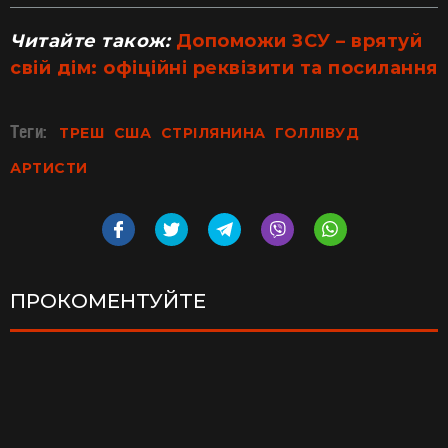
Читайте також:
Допоможи ЗСУ – врятуй
свій дім: офіційні реквізити та посилання
Теги:
ТРЕШ
США
СТРІЛЯНИНА
ГОЛЛІВУД
АРТИСТИ
ПРОКОМЕНТУЙТЕ