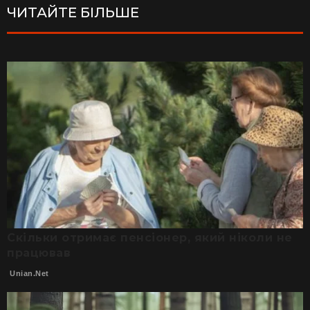
ЧИТАЙТЕ БІЛЬШЕ