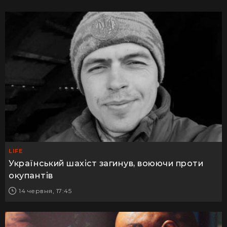
LIFE
Український шахіст загинув, воюючи проти
окупантів
14 червня, 17:45