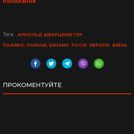
посилання
Теги:
АРНОЛЬД ШВАРЦЕНЕГГЕР
ПАЛИВО, ПАЛЬНЕ, БЕНЗИН
РОСІЯ
ЄВРОПА
ВІЙНА
ПРОКОМЕНТУЙТЕ