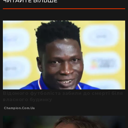
ЧИТАЙТЕ БІЛЬШЕ