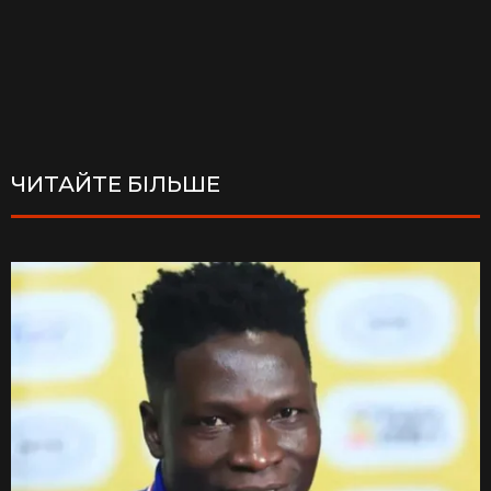
ЧИТАЙТЕ БІЛЬШЕ