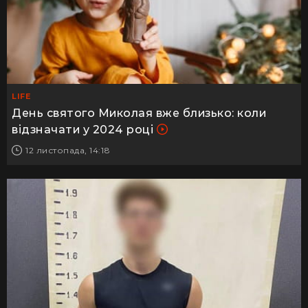
LIFE
День святого Миколая вже близько: коли
відзначати у 2024 році
12 листопада, 14:18