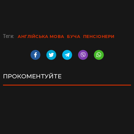
Теги:
АНГЛІЙСЬКА МОВА
БУЧА
ПЕНСІОНЕРИ
ПРОКОМЕНТУЙТЕ