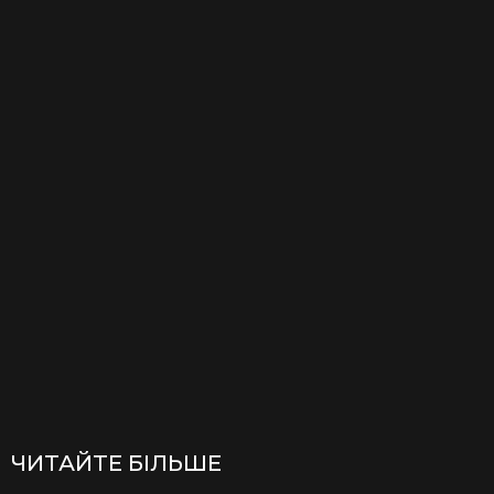
ЧИТАЙТЕ БІЛЬШЕ