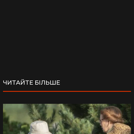
ЧИТАЙТЕ БІЛЬШЕ