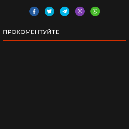
ПРОКОМЕНТУЙТЕ