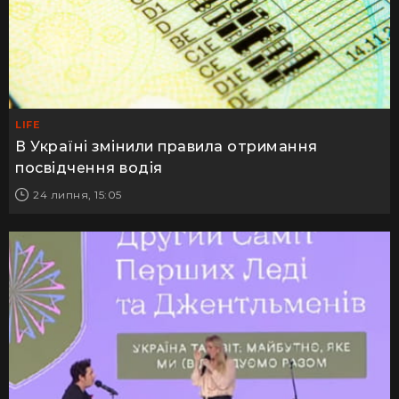
LIFE
В Україні змінили правила отримання
посвідчення водія
24 липня, 15:05