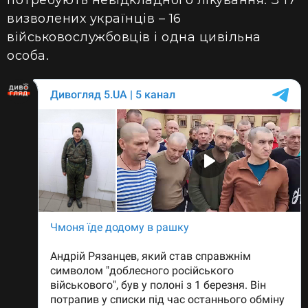
визволених українців – 16
військовослужбовців і одна цивільна
особа.