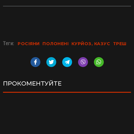
Теги:
РОСІЯНИ
ПОЛОНЕНІ
КУРЙОЗ, КАЗУС
ТРЕШ
ПРОКОМЕНТУЙТЕ