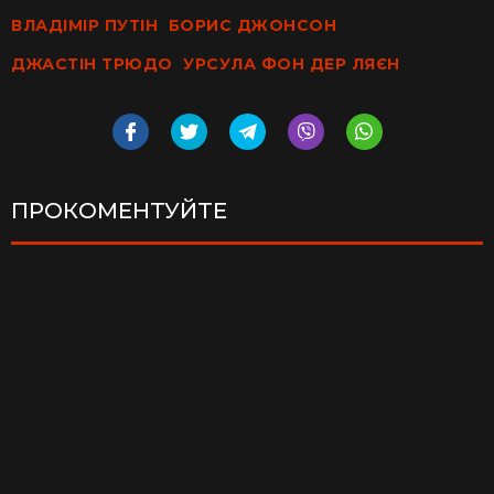
ВЛАДІМІР ПУТІН
БОРИС ДЖОНСОН
ДЖАСТІН ТРЮДО
УРСУЛА ФОН ДЕР ЛЯЄН
ПРОКОМЕНТУЙТЕ