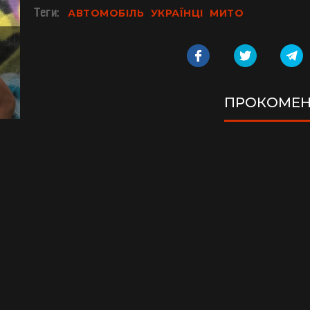
Теги:
АВТОМОБІЛЬ
УКРАЇНЦІ
МИТО
ПРОКОМЕН