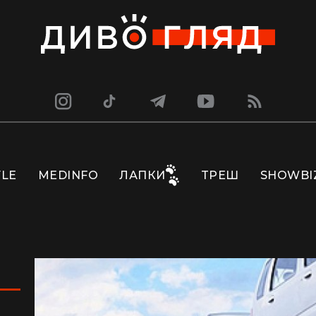
YLE
MEDINFO
ЛАПКИ
ТРЕШ
SHOWBI