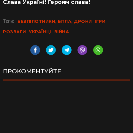
Слава Україні! Героям слава!
Теги:
БЕЗПІЛОТНИКИ, БПЛА, ДРОНИ
ІГРИ
РОЗВАГИ
УКРАЇНЦІ
ВІЙНА
ПРОКОМЕНТУЙТЕ