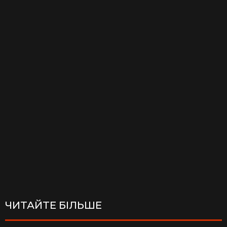
ЧИТАЙТЕ БІЛЬШЕ