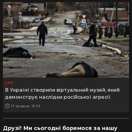
LIFE
В Україні створили віртуальний музей, який
демонструє наслідки російської агресії
17 травня, 13:33
Друзі! Ми сьогодні боремося за нашу