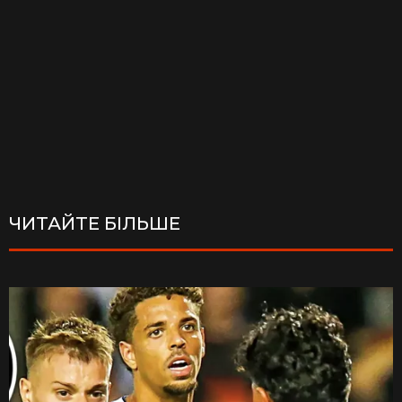
ЧИТАЙТЕ БІЛЬШЕ