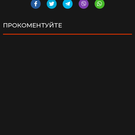
ПРОКОМЕНТУЙТЕ