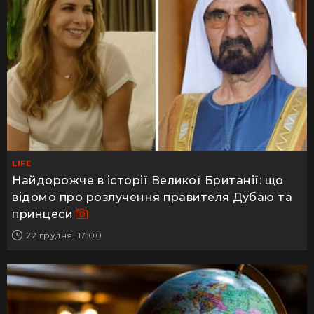
LIFE
Найдорожче в історії Великої Британії: що
відомо про розлучення правителя Дубаю та
принцеси
22 грудня, 17:00