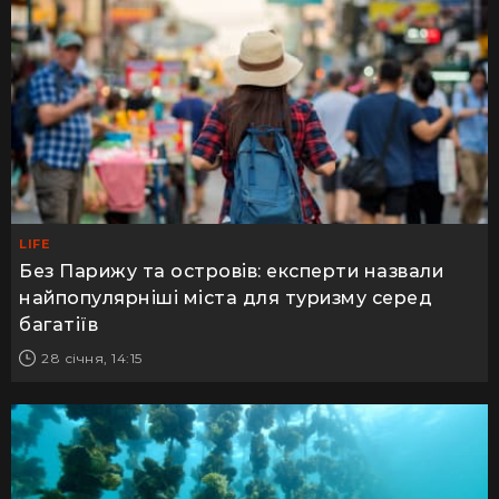
LIFE
Без Парижу та островів: експерти назвали
найпопулярніші міста для туризму серед
багатіїв
28 січня, 14:15