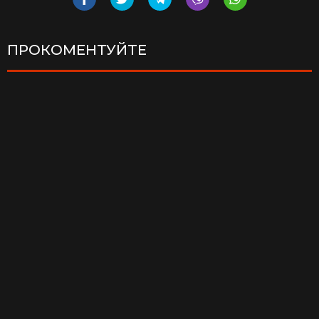
ПРОКОМЕНТУЙТЕ