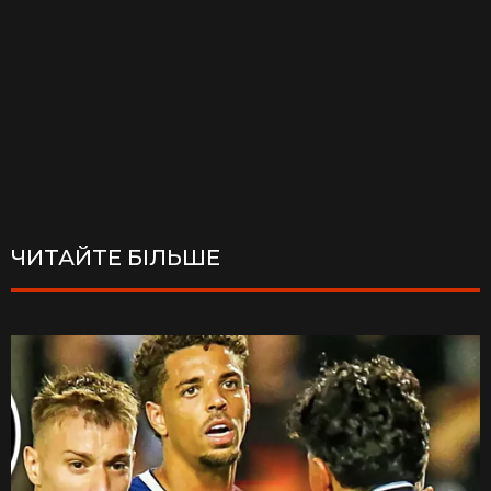
ЧИТАЙТЕ БІЛЬШЕ