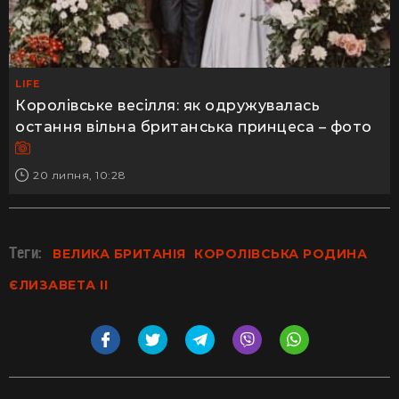
LIFE
Королівське весілля: як одружувалась
остання вільна британська принцеса – фото
20 липня, 10:28
Теги:
ВЕЛИКА БРИТАНІЯ
КОРОЛІВСЬКА РОДИНА
ЄЛИЗАВЕТА ІІ