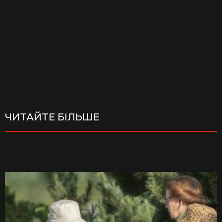
ЧИТАЙТЕ БІЛЬШЕ