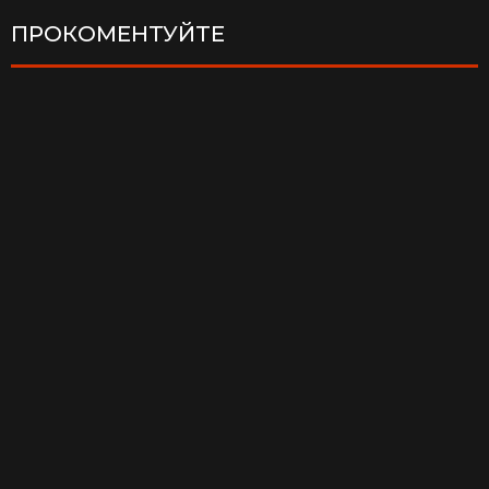
ПРОКОМЕНТУЙТЕ