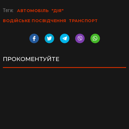
Теги:
АВТОМОБІЛЬ
"ДІЯ"
ВОДІЙСЬКЕ ПОСВІДЧЕННЯ
ТРАНСПОРТ
ПРОКОМЕНТУЙТЕ