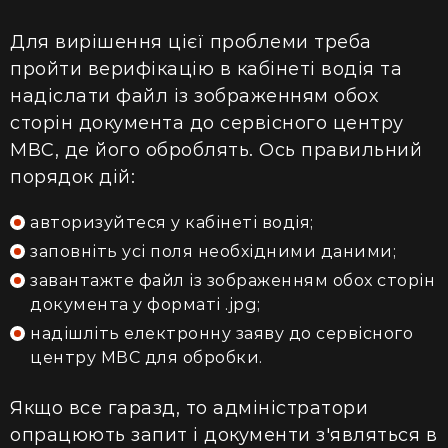
Для вирішення цієї проблеми треба
пройти верифікацію в кабінеті водія та
надіслати файл із зображенням обох
сторін документа до сервісного центру
МВС, де його оброблять. Ось правильний
порядок дій:
авторизуйтеся у кабінеті водія;
заповніть усі поля необхідними даними;
завантажте файл із зображенням обох сторін
документа у форматі .jpg;
надішліть електронну заяву до сервісного
центру МВС для обробки.
Якщо все гаразд, то адміністратори
опрацюють запит і документи з'являться в