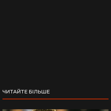
ЧИТАЙТЕ БІЛЬШЕ