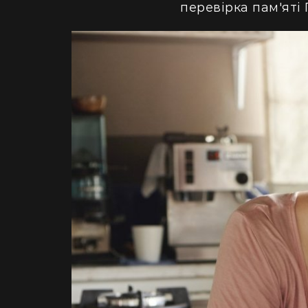
перевірка пам'яті 